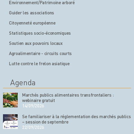
Environnement/Patrimoine arboré
Guider les associations
Citoyenneté européenne
Statistiques socio-économiques
Soutien aux pouvoirs locaux
Agroalimentaire - circuits courts
Lutte contre le frelon asiatique
Agenda
Marchés publics alimentaires transfrontaliers :
webinaire gratuit
14/09/2026
Se familiariser à la réglementation des marchés publics
– session de septembre
22/09/2026