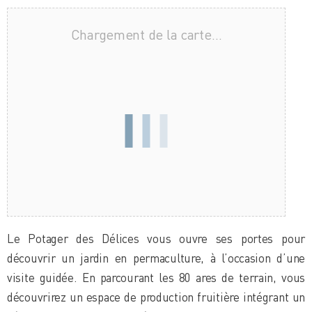
Chargement de la carte…
Le Potager des Délices vous ouvre ses portes pour
découvrir un jardin en permaculture, à l’occasion d’une
visite guidée. En parcourant les 80 ares de terrain, vous
découvrirez un espace de production fruitière intégrant un