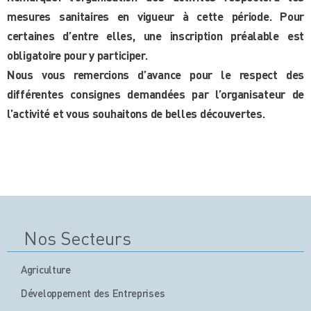
mesures sanitaires en vigueur à cette période. Pour
certaines d’entre elles, une inscription préalable est
obligatoire pour y participer.
Nous vous remercions d’avance pour le respect des
différentes consignes demandées par l’organisateur de
l’activité et vous souhaitons de belles découvertes.
Nos Secteurs
Agriculture
Développement des Entreprises