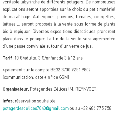
véritable labyrinthe de différents potagers. De nombreuses
explications seront apportées sur le choix du petit matériel
de maraîchage. Aubergines, poivrons, tomates, courgettes,
laitues,… seront proposés à la vente sous forme de plants
bio à repiquer. Diverses expositions didactiques prendront
place dans le potager. La fin de la visite sera agrémentée
d’une pause conviviale autour d’un verre de jus.
Tarif:
10 €/adulte, 3 €/enfant de 3 à 12 ans
>paiement sur le compte BE32 3700 9251 9802
(communication: date + n ° de GSM)
Organisateur:
Potager des Délices (M. REYNVOET)
Infos:
réservation souhaitée:
potagerdesdelices7040@gmail.com
ou au +32 486 775 758