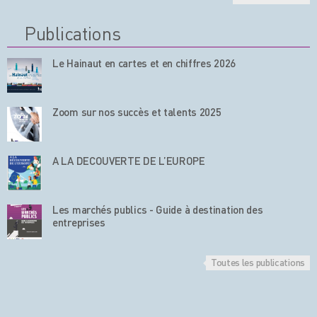
Publications
Le Hainaut en cartes et en chiffres 2026
Zoom sur nos succès et talents 2025
A LA DECOUVERTE DE L’EUROPE
Les marchés publics - Guide à destination des
entreprises
Toutes les publications