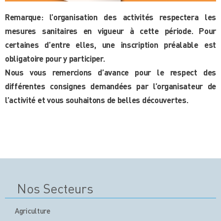
Remarque: l’organisation des activités respectera les
mesures sanitaires en vigueur à cette période. Pour
certaines d’entre elles, une inscription préalable est
obligatoire pour y participer.
Nous vous remercions d’avance pour le respect des
différentes consignes demandées par l’organisateur de
l’activité et vous souhaitons de belles découvertes.
Nos Secteurs
Agriculture