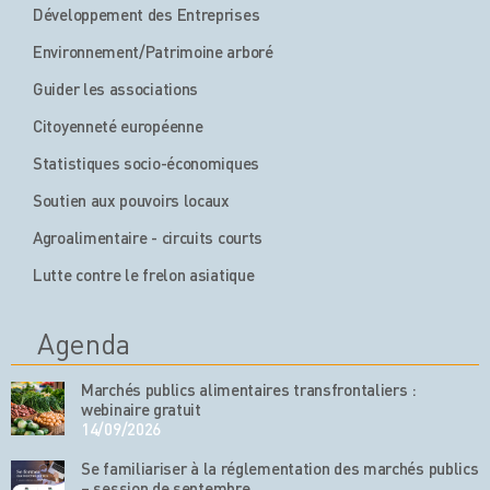
Développement des Entreprises
Environnement/Patrimoine arboré
Guider les associations
Citoyenneté européenne
Statistiques socio-économiques
Soutien aux pouvoirs locaux
Agroalimentaire - circuits courts
Lutte contre le frelon asiatique
Agenda
Marchés publics alimentaires transfrontaliers :
webinaire gratuit
14/09/2026
Se familiariser à la réglementation des marchés publics
– session de septembre