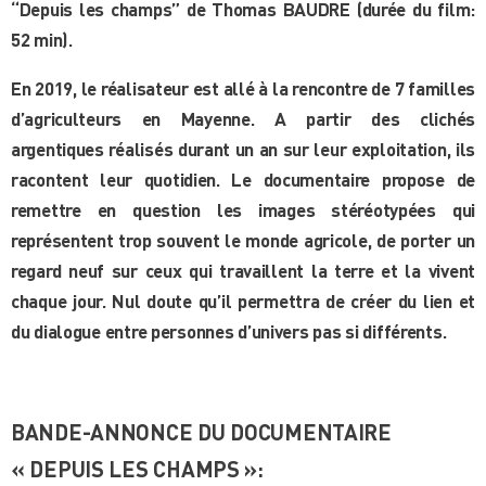
“Depuis les champs” de Thomas BAUDRE (durée du film:
52 min).
En 2019, le réalisateur est allé à la rencontre de 7 familles
d’agriculteurs en Mayenne. A partir des clichés
argentiques réalisés durant un an sur leur exploitation, ils
racontent leur quotidien. Le documentaire propose de
remettre en question les images stéréotypées qui
représentent trop souvent le monde agricole, de porter un
regard neuf sur ceux qui travaillent la terre et la vivent
chaque jour. Nul doute qu’il permettra de créer du lien et
du dialogue entre personnes d’univers pas si différents.
BANDE-ANNONCE DU DOCUMENTAIRE
« DEPUIS LES CHAMPS »: