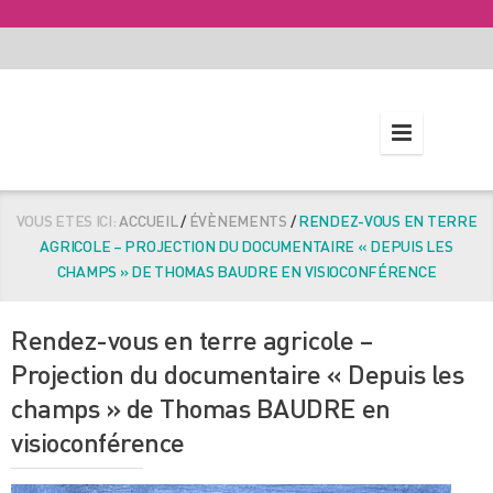
VOUS ETES ICI:
ACCUEIL
/
ÉVÈNEMENTS
/
RENDEZ-VOUS EN TERRE
AGRICOLE – PROJECTION DU DOCUMENTAIRE « DEPUIS LES
CHAMPS » DE THOMAS BAUDRE EN VISIOCONFÉRENCE
Rendez-vous en terre agricole –
Projection du documentaire « Depuis les
champs » de Thomas BAUDRE en
visioconférence