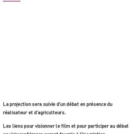
La projection sera suivie d’un débat en présence du
réalisateur et d’agriculteurs.
Les liens pour visionner le film et pour participer au débat