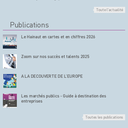
Toute l'actualité
Publications
Le Hainaut en cartes et en chiffres 2026
Zoom sur nos succès et talents 2025
A LA DECOUVERTE DE L’EUROPE
Les marchés publics - Guide à destination des
entreprises
Toutes les publications