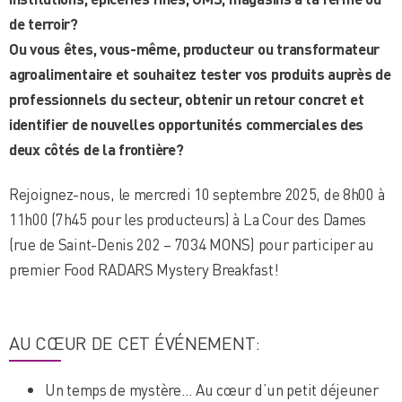
de terroir?
Ou vous êtes, vous-même, producteur ou transformateur
agroalimentaire et souhaitez tester vos produits auprès de
professionnels du secteur, obtenir un retour concret et
identifier de nouvelles opportunités commerciales des
deux côtés de la frontière?
Rejoignez-nous, le mercredi 10 septembre 2025, de 8h00 à
11h00 (7h45 pour les producteurs) à La Cour des Dames
(rue de Saint-Denis 202 – 7034 MONS) pour participer au
premier Food RADARS Mystery Breakfast!
AU CŒUR DE CET ÉVÉNEMENT:
Un temps de mystère… Au cœur d’un petit déjeuner