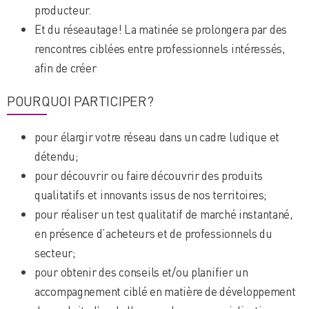
producteur.
Et du réseautage! La matinée se prolongera par des
rencontres ciblées entre professionnels intéressés,
afin de créer­
POURQUOI PARTICIPER?
pour élargir votre réseau dans un cadre ludique et
détendu;
pour découvrir ou faire découvrir des produits
qualitatifs et innovants issus de nos territoires;
pour réaliser un test qualitatif de marché instantané,
en présence d’acheteurs et de professionnels du
secteur;
pour obtenir des conseils et/ou planifier un
accompagnement ciblé en matière de développement