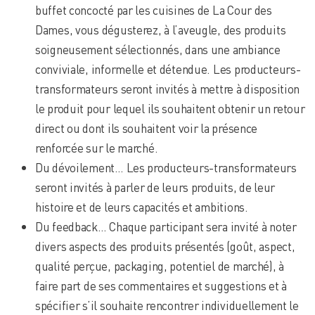
buffet concocté par les cuisines de La Cour des
Dames, vous dégusterez, à l’aveugle, des produits
soigneusement sélectionnés, dans une ambiance
conviviale, informelle et détendue. Les producteurs-
transformateurs seront invités à mettre à disposition
le produit pour lequel ils souhaitent obtenir un retour
direct ou dont ils souhaitent voir la présence
renforcée sur le marché.
Du dévoilement… Les producteurs-transformateurs
seront invités à parler de leurs produits, de leur
histoire et de leurs capacités et ambitions.
Du feedback… Chaque participant sera invité à noter
divers aspects des produits présentés (goût, aspect,
qualité perçue, packaging, potentiel de marché), à
faire part de ses commentaires et suggestions et à
spécifier s’il souhaite rencontrer individuellement le