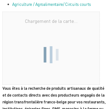
Agriculture / Agroalimentaire/ Circuits courts
Chargement de la carte…
Vous êtes à la recherche de produits artisanaux de qualité
et de contacts directs avec des producteurs engagés de la
région transfrontalière franco-belge pour vos restaurants,
institutions, épiceries fines, GMS, magasins à la ferme ou