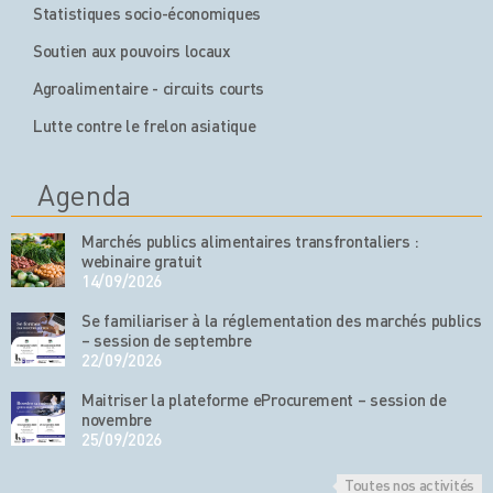
Statistiques socio-économiques
Soutien aux pouvoirs locaux
Agroalimentaire - circuits courts
Lutte contre le frelon asiatique
Agenda
Marchés publics alimentaires transfrontaliers :
webinaire gratuit
14/09/2026
Se familiariser à la réglementation des marchés publics
– session de septembre
22/09/2026
Maitriser la plateforme eProcurement – session de
novembre
25/09/2026
Toutes nos activités