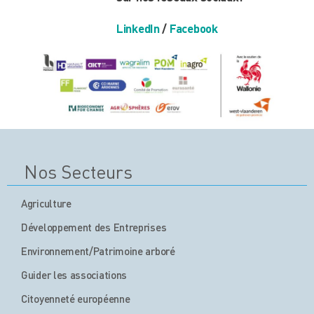
LinkedIn
/
Facebook
Nos Secteurs
Agriculture
Développement des Entreprises
Environnement/Patrimoine arboré
Guider les associations
Citoyenneté européenne