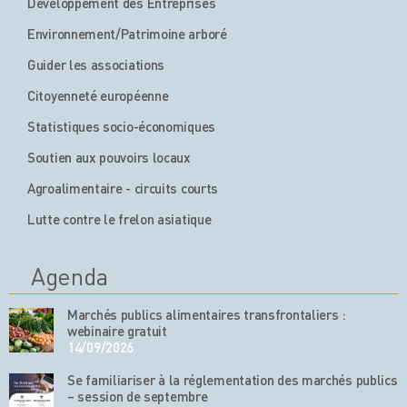
Développement des Entreprises
Environnement/Patrimoine arboré
Guider les associations
Citoyenneté européenne
Statistiques socio-économiques
Soutien aux pouvoirs locaux
Agroalimentaire - circuits courts
Lutte contre le frelon asiatique
Agenda
Marchés publics alimentaires transfrontaliers :
webinaire gratuit
14/09/2026
Se familiariser à la réglementation des marchés publics
– session de septembre