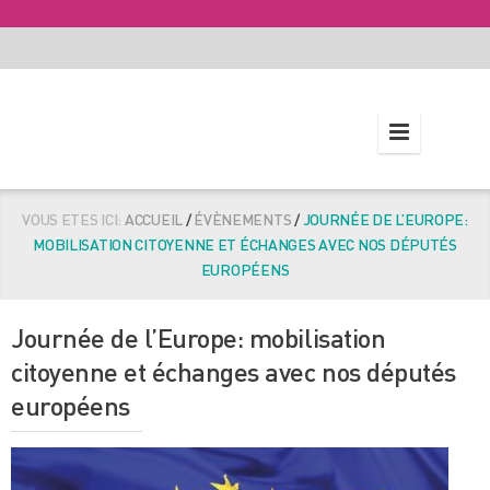
VOUS ETES ICI:
ACCUEIL
/
ÉVÈNEMENTS
/
JOURNÉE DE L’EUROPE:
MOBILISATION CITOYENNE ET ÉCHANGES AVEC NOS DÉPUTÉS
EUROPÉENS
Journée de l’Europe: mobilisation
citoyenne et échanges avec nos députés
européens