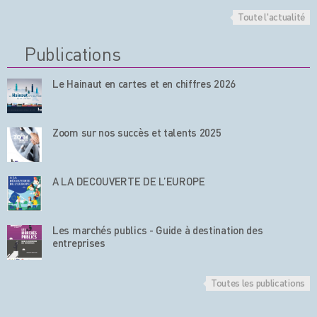
Toute l'actualité
Publications
Le Hainaut en cartes et en chiffres 2026
Zoom sur nos succès et talents 2025
A LA DECOUVERTE DE L’EUROPE
Les marchés publics - Guide à destination des
entreprises
Toutes les publications