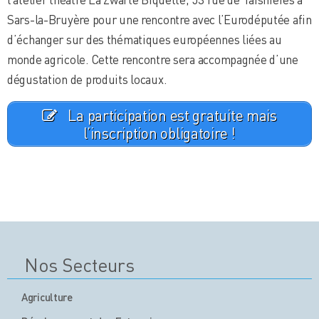
Sars-la-Bruyère pour une rencontre avec l’Eurodéputée afin
d’échanger sur des thématiques européennes liées au
monde agricole. Cette rencontre sera accompagnée d’une
dégustation de produits locaux.
La participation est gratuite mais
l’inscription obligatoire !
Nos Secteurs
Agriculture