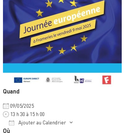
Quand
09/05/2025
13 h 30 à 15 h 00
Ajouter au Calendrier
Où