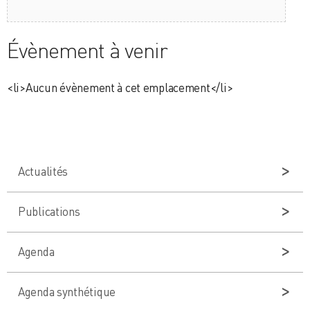
Évènement à venir
<li>Aucun évènement à cet emplacement</li>
Actualités
Publications
Agenda
Agenda synthétique