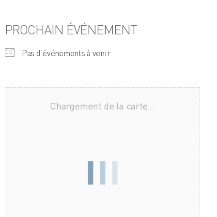
PROCHAIN ÉVÉNEMENT
Pas d'événements à venir
Chargement de la carte…