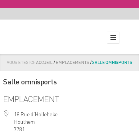
VOUS ETES ICI:
ACCUEIL
/
EMPLACEMENTS
/
SALLE OMNISPORTS
Salle omnisports
EMPLACEMENT
18 Rue d’Hollebeke
Houthem
7781