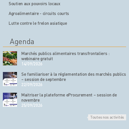
Soutien aux pouvoirs locaux
Agroalimentaire - circuits courts
Lutte contre le frelon asiatique
Agenda
Marchés publics alimentaires transfrontaliers :
webinaire gratuit
14/09/2026
Se familiariser à la réglementation des marchés publics
– session de septembre
22/09/2026
Maitriser la plateforme eProcurement – session de
novembre
25/09/2026
Toutes nos activités