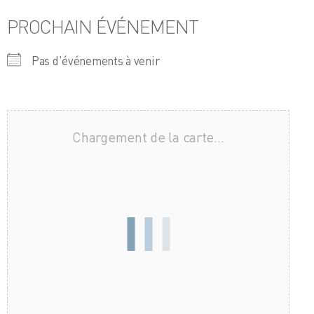
PROCHAIN ÉVÉNEMENT
Pas d'événements à venir
Chargement de la carte…