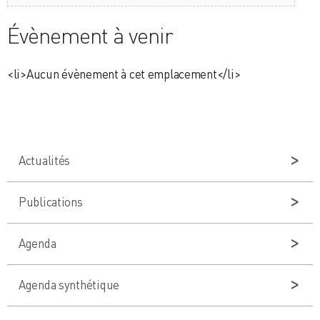
Évènement à venir
<li>Aucun évènement à cet emplacement</li>
Actualités
Publications
Agenda
Agenda synthétique