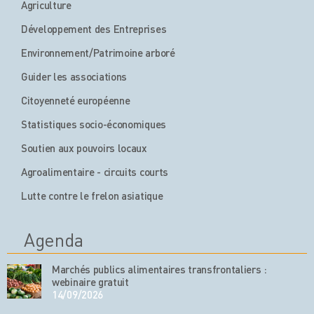
Agriculture
Développement des Entreprises
Environnement/Patrimoine arboré
Guider les associations
Citoyenneté européenne
Statistiques socio-économiques
Soutien aux pouvoirs locaux
Agroalimentaire - circuits courts
Lutte contre le frelon asiatique
Agenda
Marchés publics alimentaires transfrontaliers :
webinaire gratuit
14/09/2026