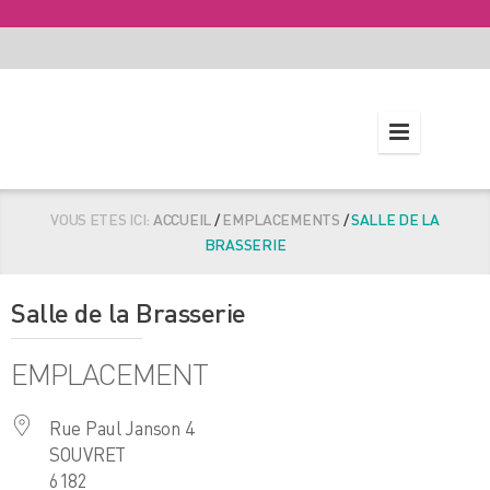
VOUS ETES ICI:
ACCUEIL
/
EMPLACEMENTS
/
SALLE DE LA
BRASSERIE
Salle de la Brasserie
EMPLACEMENT
Rue Paul Janson 4
SOUVRET
6182