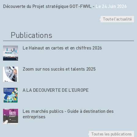
Découverte du Projet stratégique GOT-FWVL
-
Le 24 Juin 2026
Toute l'actualité
Publications
Le Hainaut en cartes et en chiffres 2026
Zoom sur nos succès et talents 2025
A LA DECOUVERTE DE L’EUROPE
Les marchés publics - Guide à destination des
entreprises
Toutes les publications