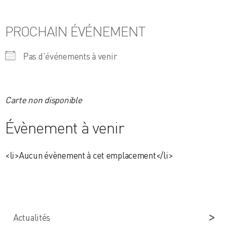
PROCHAIN ÉVÉNEMENT
Pas d'événements à venir
Carte non disponible
Évènement à venir
<li>Aucun évènement à cet emplacement</li>
Actualités