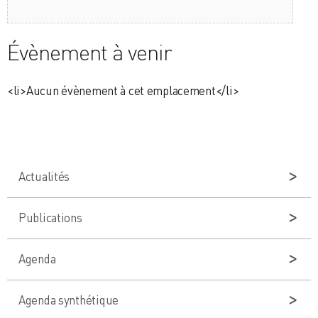
Évènement à venir
<li>Aucun évènement à cet emplacement</li>
Actualités
Publications
Agenda
Agenda synthétique