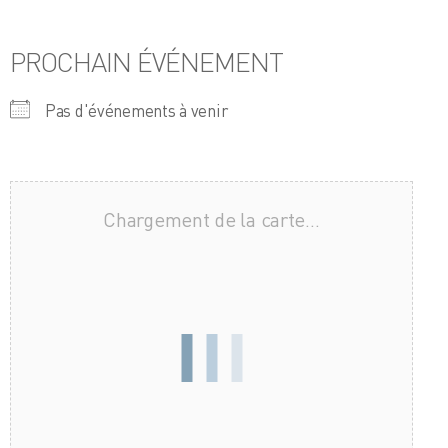
PROCHAIN ÉVÉNEMENT
Pas d'événements à venir
Chargement de la carte…