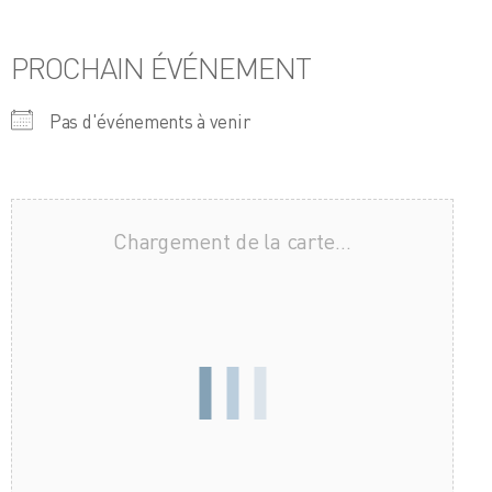
PROCHAIN ÉVÉNEMENT
Pas d'événements à venir
Chargement de la carte…