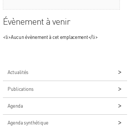
Évènement à venir
<li>Aucun évènement à cet emplacement</li>
Actualités
Publications
Agenda
Agenda synthétique