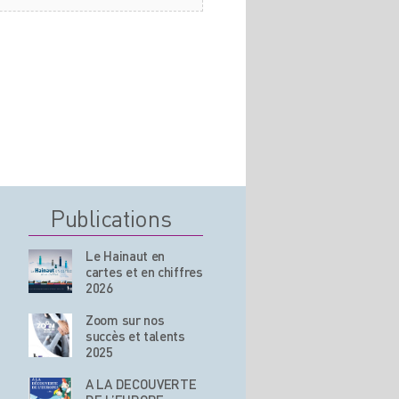
Publications
Le Hainaut en
cartes et en chiffres
2026
Zoom sur nos
succès et talents
2025
A LA DECOUVERTE