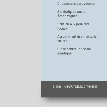
Citoyenneté européenne
Statistiques socio-
économiques
Soutien aux pouvoirs
locaux
Agroalimentaire - circuits
courts
Lutte contre le frelon
asiatique
© 2026 - HAINAUT DEVELOPPEMENT