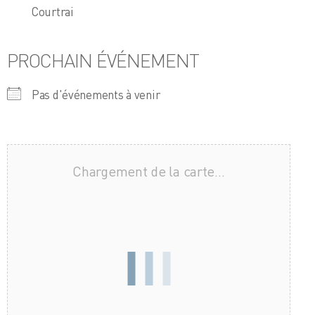
Courtrai
PROCHAIN ÉVÉNEMENT
Pas d'événements à venir
Chargement de la carte…