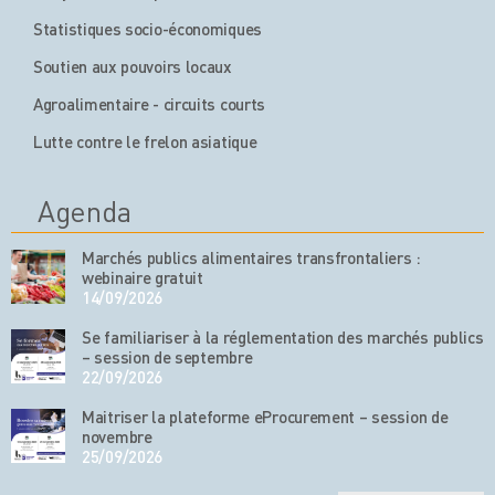
Statistiques socio-économiques
Soutien aux pouvoirs locaux
Agroalimentaire - circuits courts
Lutte contre le frelon asiatique
Agenda
Marchés publics alimentaires transfrontaliers :
webinaire gratuit
14/09/2026
Se familiariser à la réglementation des marchés publics
– session de septembre
22/09/2026
Maitriser la plateforme eProcurement – session de
novembre
25/09/2026