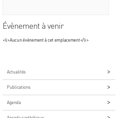
Évènement à venir
<li>Aucun évènement à cet emplacement</li>
Actualités
Publications
Agenda
Agenda synthétique