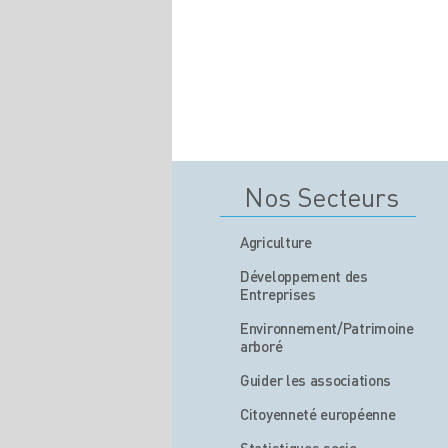
Nos Secteurs
Agriculture
Développement des
Entreprises
Environnement/Patrimoine
arboré
Guider les associations
Citoyenneté européenne