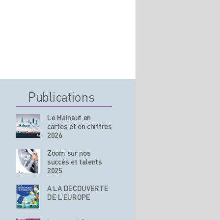
Publications
Le Hainaut en
cartes et en chiffres
2026
Zoom sur nos
succès et talents
2025
A LA DECOUVERTE
DE L’EUROPE