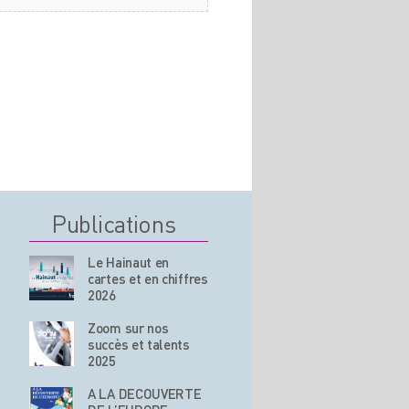
Publications
Le Hainaut en
cartes et en chiffres
2026
Zoom sur nos
succès et talents
2025
A LA DECOUVERTE