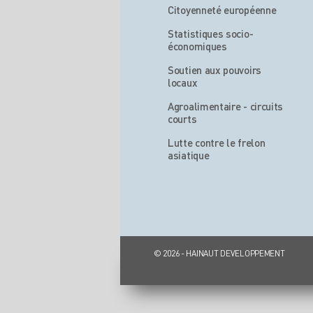
Citoyenneté européenne
Statistiques socio-
économiques
Soutien aux pouvoirs
locaux
Agroalimentaire - circuits
courts
Lutte contre le frelon
asiatique
© 2026 - HAINAUT DEVELOPPEMENT