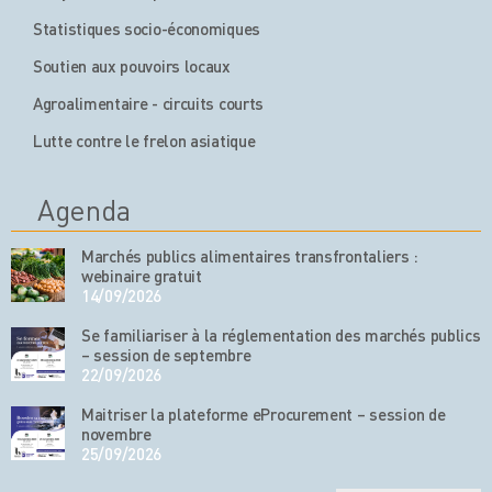
Statistiques socio-économiques
Soutien aux pouvoirs locaux
Agroalimentaire - circuits courts
Lutte contre le frelon asiatique
Agenda
Marchés publics alimentaires transfrontaliers :
webinaire gratuit
14/09/2026
Se familiariser à la réglementation des marchés publics
– session de septembre
22/09/2026
Maitriser la plateforme eProcurement – session de
novembre
25/09/2026