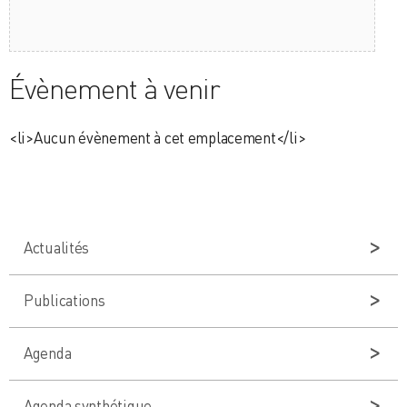
Évènement à venir
<li>Aucun évènement à cet emplacement</li>
Actualités
Publications
Agenda
Agenda synthétique