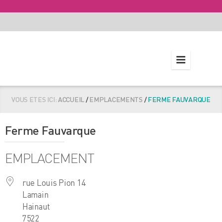
VOUS ETES ICI:
ACCUEIL
/
EMPLACEMENTS
/
FERME FAUVARQUE
Ferme Fauvarque
EMPLACEMENT
rue Louis Pion 14
Lamain
Hainaut
7522