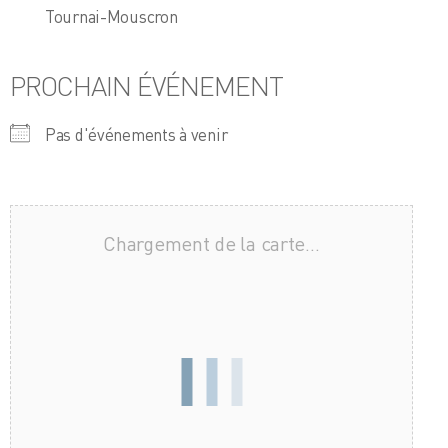
Tournai-Mouscron
PROCHAIN ÉVÉNEMENT
Pas d'événements à venir
Chargement de la carte…