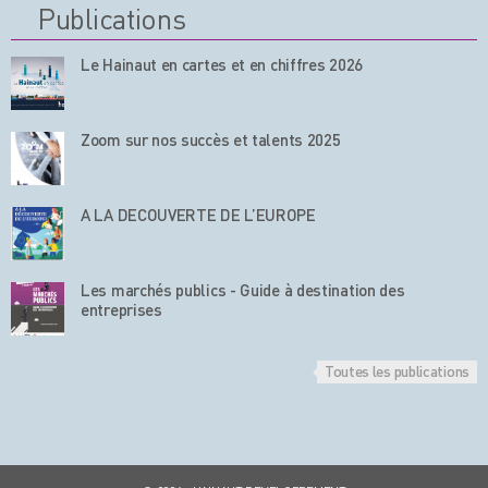
Publications
Le Hainaut en cartes et en chiffres 2026
Zoom sur nos succès et talents 2025
A LA DECOUVERTE DE L’EUROPE
Les marchés publics - Guide à destination des
entreprises
Toutes les publications