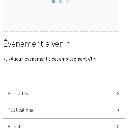
Évènement à venir
<li>Aucun évènement à cet emplacement</li>
Actualités
Publications
Agenda