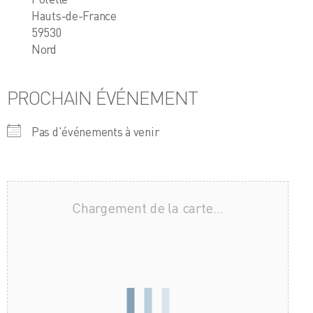
Hauts-de-France
59530
Nord
PROCHAIN ÉVÉNEMENT
Pas d'événements à venir
Chargement de la carte…