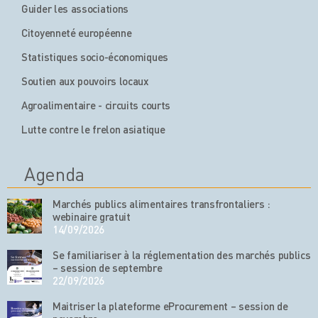
Guider les associations
Citoyenneté européenne
Statistiques socio-économiques
Soutien aux pouvoirs locaux
Agroalimentaire - circuits courts
Lutte contre le frelon asiatique
Agenda
Marchés publics alimentaires transfrontaliers :
webinaire gratuit
14/09/2026
Se familiariser à la réglementation des marchés publics
– session de septembre
22/09/2026
Maitriser la plateforme eProcurement – session de