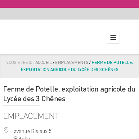
VOUS ETES ICI:
ACCUEIL
/
EMPLACEMENTS
/
FERME DE POTELLE,
EXPLOITATION AGRICOLE DU LYCÉE DES 3 CHÊNES
Ferme de Potelle, exploitation agricole du
Lycée des 3 Chênes
EMPLACEMENT
avenue Bisiaux 5
Potelle