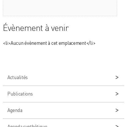
Évènement à venir
<li>Aucun évènement à cet emplacement</li>
Actualités
Publications
Agenda
Agenda synthétique