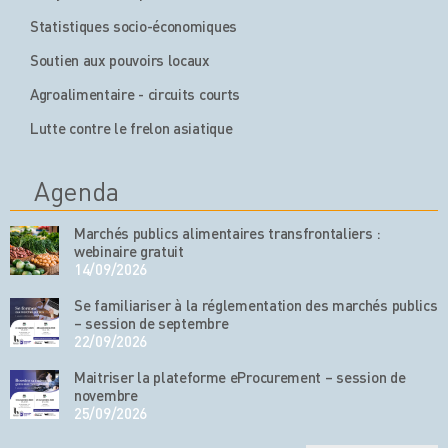
Statistiques socio-économiques
Soutien aux pouvoirs locaux
Agroalimentaire - circuits courts
Lutte contre le frelon asiatique
Agenda
Marchés publics alimentaires transfrontaliers :
webinaire gratuit
14/09/2026
Se familiariser à la réglementation des marchés publics
– session de septembre
22/09/2026
Maitriser la plateforme eProcurement – session de
novembre
25/09/2026