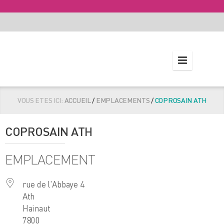
VOUS ETES ICI:
ACCUEIL
/
EMPLACEMENTS
/
COPROSAIN ATH
COPROSAIN ATH
EMPLACEMENT
rue de l'Abbaye 4
Ath
Hainaut
7800