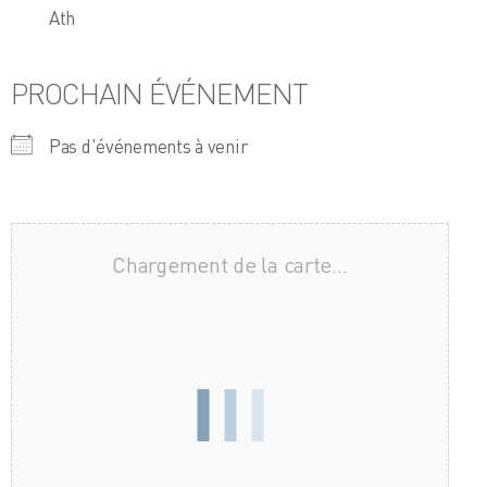
Ath
PROCHAIN ÉVÉNEMENT
Pas d'événements à venir
Chargement de la carte…