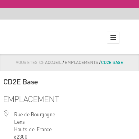
VOUS ETES ICI:
ACCUEIL
/
EMPLACEMENTS
/
CD2E BASE
CD2E Base
EMPLACEMENT
Rue de Bourgogne
Lens
Hauts-de-France
62300