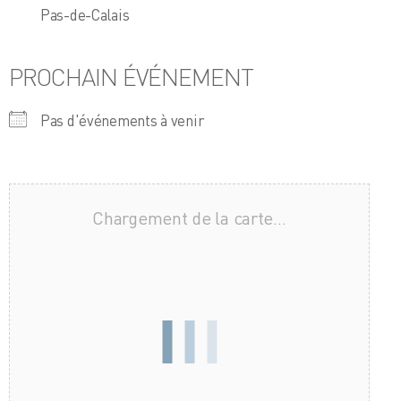
Pas-de-Calais
PROCHAIN ÉVÉNEMENT
Pas d'événements à venir
Chargement de la carte…