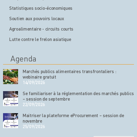
Statistiques socio-économiques
Soutien aux pouvoirs locaux
Agroalimentaire - circuits courts
Lutte contre le frelon asiatique
Agenda
Marchés publics alimentaires transfrontaliers :
webinaire gratuit
14/09/2026
Se familiariser à la réglementation des marchés publics
– session de septembre
22/09/2026
Maitriser la plateforme eProcurement – session de
novembre
25/09/2026