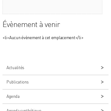
Évènement à venir
<li>Aucun évènement à cet emplacement</li>
Actualités
Publications
Agenda
Agenda synthétique