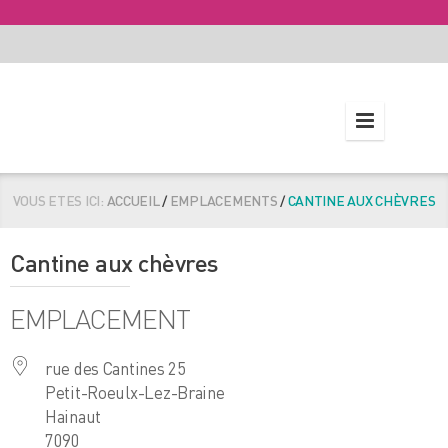
VOUS ETES ICI:
ACCUEIL
/
EMPLACEMENTS
/
CANTINE AUX CHÈVRES
Cantine aux chèvres
EMPLACEMENT
rue des Cantines 25
Petit-Roeulx-Lez-Braine
Hainaut
7090