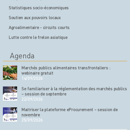
Statistiques socio-économiques
Soutien aux pouvoirs locaux
Agroalimentaire - circuits courts
Lutte contre le frelon asiatique
Agenda
Marchés publics alimentaires transfrontaliers :
webinaire gratuit
14/09/2026
Se familiariser à la réglementation des marchés publics
– session de septembre
22/09/2026
Maitriser la plateforme eProcurement – session de
novembre
25/09/2026