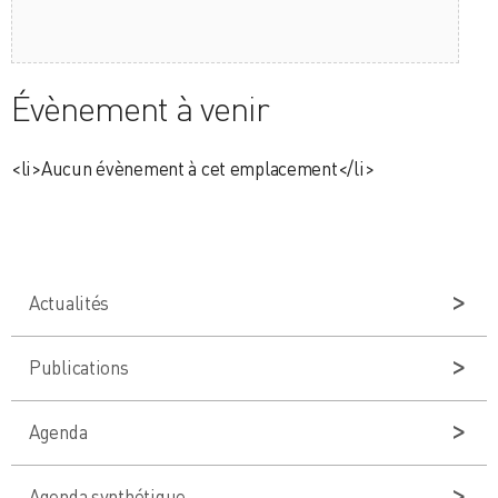
Évènement à venir
<li>Aucun évènement à cet emplacement</li>
Actualités
Publications
Agenda
Agenda synthétique