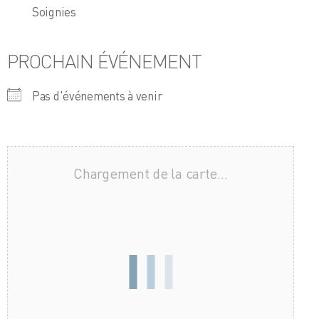
Soignies
PROCHAIN ÉVÉNEMENT
Pas d'événements à venir
Chargement de la carte…